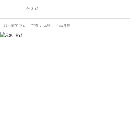
休闲鞋
您当前的位置：
首页
>
凉鞋
>
产品详情