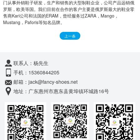
门从事外销鞋子研发，生产和销售的大型制鞋企业，公司产品远销俄
罗斯，欧美等国。我们目前在合作的客户主要是俄罗斯最大的鞋业零
售商Kari公司和法国的ERAM，曾经服务过ZARA，Mango，
Mustang，Paforis等知名品牌。
上一条
联系人：杨先生
手机：15360844205
邮箱：jack@fancy-shoes.net
地址：广东惠州市惠东县黄埠镇环城路16号