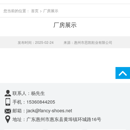
您当前的位置：
首页
>
厂房展示
厂房展示
发布时间：2025-02-24
来源：惠州市思凯鞋业有限公司
联系人：杨先生
手机：15360844205
邮箱：jack@fancy-shoes.net
地址：广东惠州市惠东县黄埠镇环城路16号