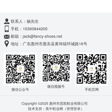
联系人：杨先生
手机：15360844205
邮箱：jack@fancy-shoes.net
地址：广东惠州市惠东县黄埠镇环城路16号
微信视频号
微信公众号
手机官网
Copyright ©2025 惠州市思凯鞋业有限公司
技术支持：美中鞋业网（
管理登录
）