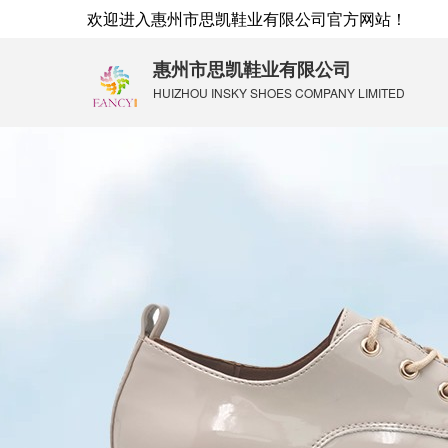
欢迎进入
惠州市思凯鞋业有限公司
官方网站！
惠州市思凯鞋业有限公司
HUIZHOU INSKY SHOES COMPANY LIMITED