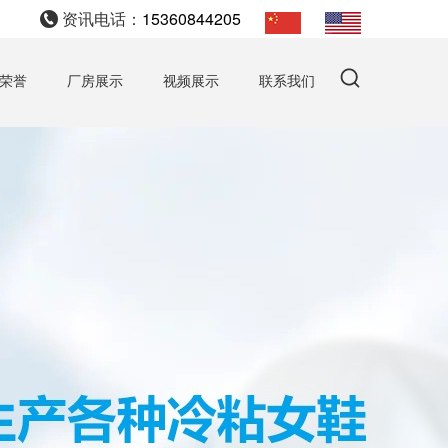
资讯电话：
15360844205
荣誉
厂房展示
视频展示
联系我们