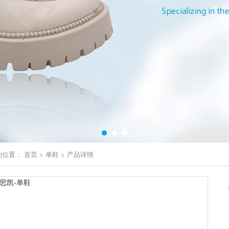
的位置：
首页
>
单鞋
>
产品详情