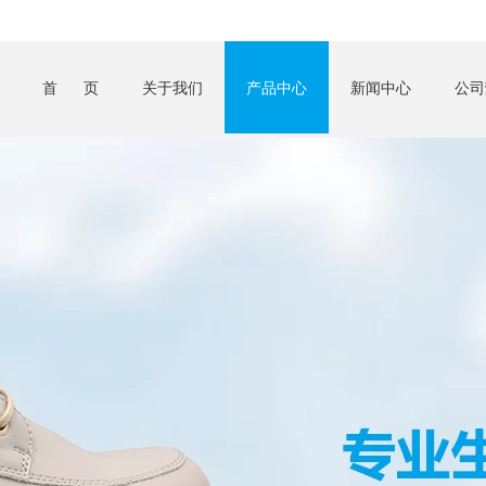
首 页
关于我们
产品中心
新闻中心
公司